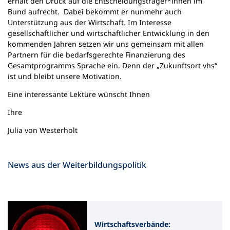
erhält den Druck auf die Entscheidungsträger*innen im
Bund aufrecht. Dabei bekommt er nunmehr auch
Unterstützung aus der Wirtschaft. Im Interesse
gesellschaftlicher und wirtschaftlicher Entwicklung in den
kommenden Jahren setzen wir uns gemeinsam mit allen
Partnern für die bedarfsgerechte Finanzierung des
Gesamtprogramms Sprache ein. Denn der „Zukunftsort vhs“
ist und bleibt unsere Motivation.
Eine interessante Lektüre wünscht Ihnen
Ihre
Julia von Westerholt
News aus der Weiterbildungspolitik
Wirtschaftsverbände: