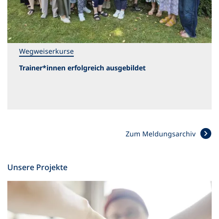
Wegweiserkurse
Trainer*innen erfolgreich ausgebildet
Zum Meldungsarchiv
Unsere Projekte