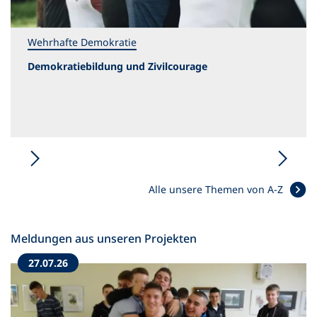
Wehrhafte Demokratie
Demokratiebildung und Zivilcourage
Alle unsere Themen von A-Z
Meldungen aus unseren Projekten
27.07.26