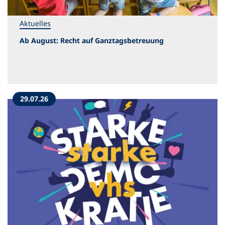
Aktuelles
Ab August: Recht auf Ganztagsbetreuung
29.07.26