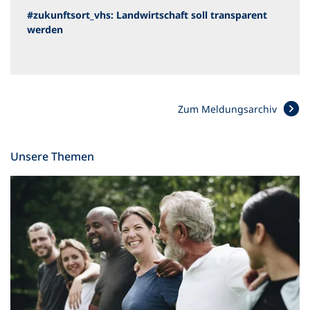
#zukunftsort_vhs: Landwirtschaft soll transparent
werden
Zum Meldungsarchiv
Unsere Themen