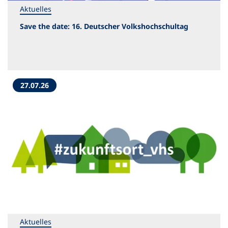
Aktuelles
Save the date: 16. Deutscher Volkshochschultag
27.07.26
Aktuelles