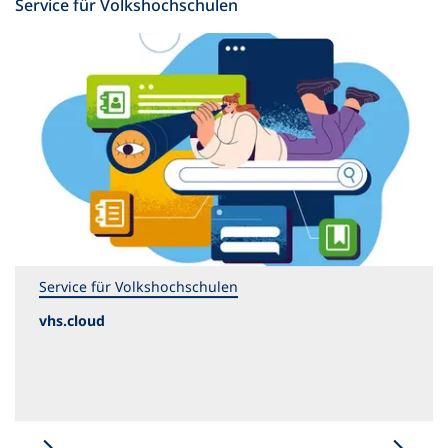
Service für Volkshochschulen
Service für Volkshochschulen
vhs.cloud