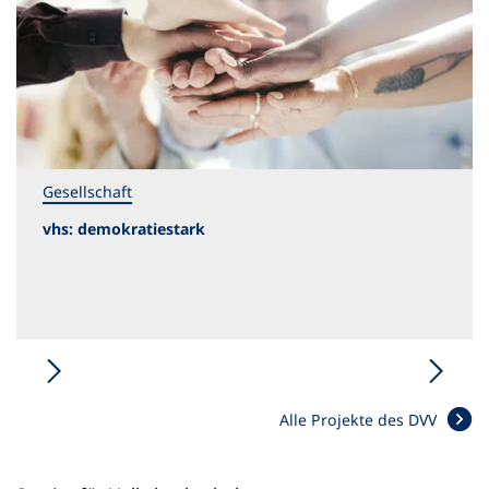
Gesellschaft
vhs: demokratiestark
Alle Projekte des DVV