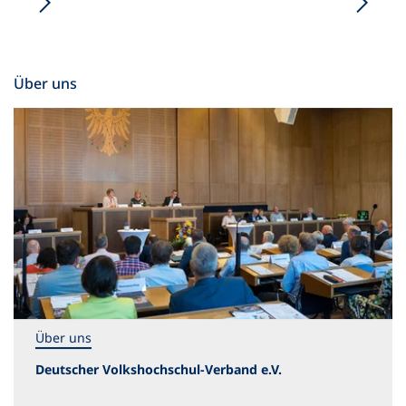
Über uns
Über uns
Deutscher Volkshochschul-Verband e.V.