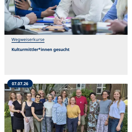
Wegweiserkurse
Kulturmittler*innen gesucht
07.07.26