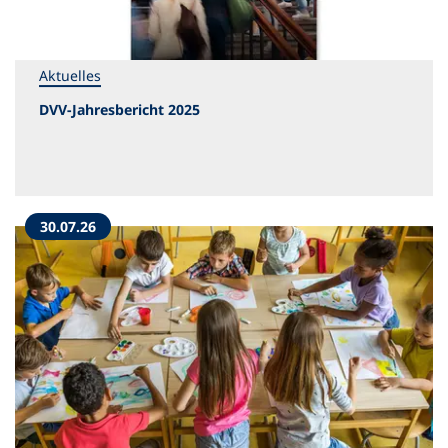
Aktuelles
DVV-Jahresbericht 2025
30.07.26