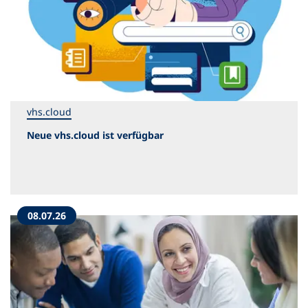
vhs.cloud
Neue vhs.cloud ist verfügbar
08.07.26