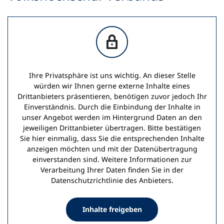
Ihre Privatsphäre ist uns wichtig. An dieser Stelle
würden wir Ihnen gerne externe Inhalte eines
Drittanbieters präsentieren, benötigen zuvor jedoch Ihr
Einverständnis. Durch die Einbindung der Inhalte in
unser Angebot werden im Hintergrund Daten an den
jeweiligen Drittanbieter übertragen. Bitte bestätigen
Sie hier einmalig, dass Sie die entsprechenden Inhalte
anzeigen möchten und mit der Datenübertragung
einverstanden sind. Weitere Informationen zur
Verarbeitung Ihrer Daten finden Sie in der
Datenschutzrichtlinie des Anbieters.
Inhalte freigeben