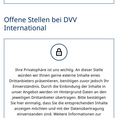
Offene Stellen bei DVV
International
Ihre Privatsphäre ist uns wichtig. An dieser Stelle
würden wir Ihnen gerne externe Inhalte eines
Drittanbieters präsentieren, benötigen zuvor jedoch Ihr
Einverständnis. Durch die Einbindung der Inhalte in
unser Angebot werden im Hintergrund Daten an den
jeweiligen Drittanbieter übertragen. Bitte bestätigen
Sie hier einmalig, dass Sie die entsprechenden Inhalte
anzeigen möchten und mit der Datenübertragung
einverstanden sind. Weitere Informationen zur