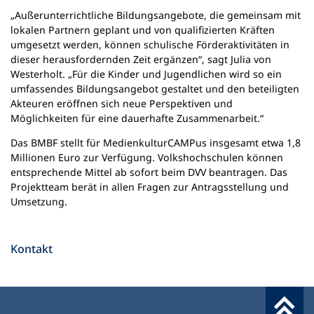
„Außerunterrichtliche Bildungsangebote, die gemeinsam mit
lokalen Partnern geplant und von qualifizierten Kräften
umgesetzt werden, können schulische Förderaktivitäten in
dieser herausfordernden Zeit ergänzen“, sagt Julia von
Westerholt. „Für die Kinder und Jugendlichen wird so ein
umfassendes Bildungsangebot gestaltet und den beteiligten
Akteuren eröffnen sich neue Perspektiven und
Möglichkeiten für eine dauerhafte Zusammenarbeit.“
Das BMBF stellt für MedienkulturCAMPus insgesamt etwa 1,8
Millionen Euro zur Verfügung. Volkshochschulen können
entsprechende Mittel ab sofort beim DVV beantragen. Das
Projektteam berät in allen Fragen zur Antragsstellung und
Umsetzung.
Kontakt