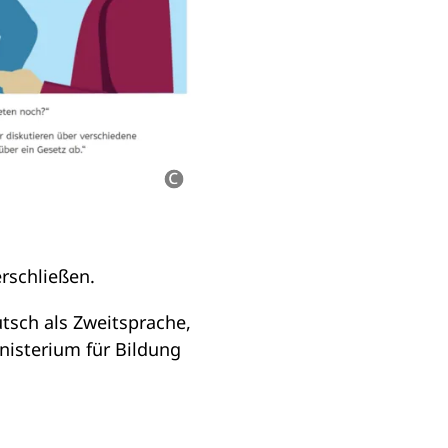
rschließen.
utsch als Zweitsprache,
nisterium für Bildung