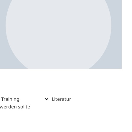
n Training
Literatur
 werden sollte