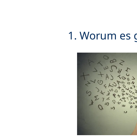
1. Worum es 