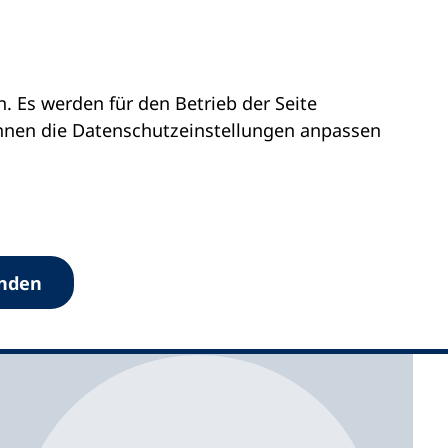
 Es werden für den Betrieb der Seite
önnen die Datenschutz­einstellungen anpassen
anden