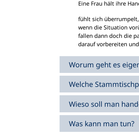
Eine Frau hält ihre Han
fühlt sich überrumpelt
wenn die Situation vo
fallen dann doch die 
darauf vorbereiten und
Worum geht es eigen
Welche Stammtischpa
Wieso soll man hand
Was kann man tun?