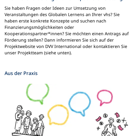
Sie haben Fragen oder Ideen zur Umsetzung von
Veranstaltungen des Globalen Lernens an Ihrer vhs? Sie
haben erste konkrete Konzepte und suchen nach
Finanzierungsmöglichkeiten oder
Kooperationspartner*innen? Sie möchten einen Antrags auf
Förderung stellen? Dann informieren Sie sich auf der
Projektwebsite von DVV International oder kontaktieren Sie
unser Projektteam (siehe unten).
Aus der Praxis