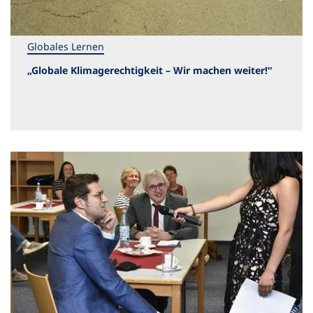
Globales Lernen
„Globale Klimagerechtigkeit – Wir machen weiter!“