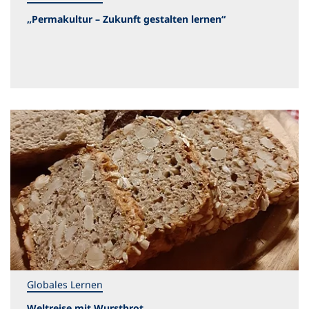
„Permakultur – Zukunft gestalten lernen“
Globales Lernen
Weltreise mit Wurstbrot