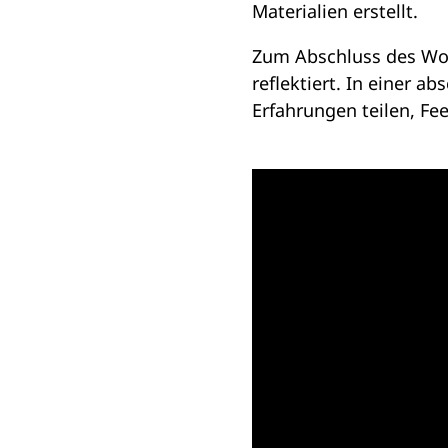
Materialien erstellt.
Zum Abschluss des Wo
reflektiert. In einer 
Erfahrungen teilen, F