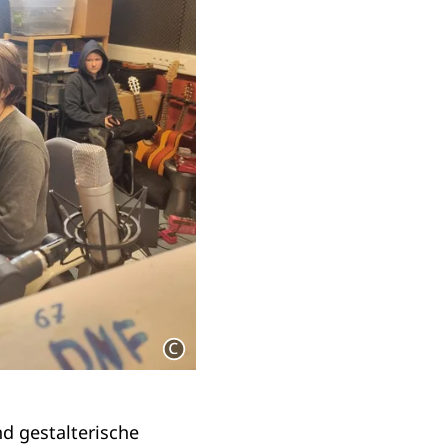
d gestalterische