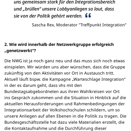
uns gemeinsam stark für den Integrationsbereich
und „brüllen“ unsere Lobbyanliegen so laut, dass
sie von der Politik gehört werden.
Sascha Rex, Moderator "Treffpunkt Integration"
2. Wie wird innerhalb der Netzwerkgruppe erfolgreich
„genetzwerkt“?
Die NWG ist ja noch ganz neu und das muss sich noch etwas
einspielen. Wir würden uns aber wünschen, dass die Gruppe
zukünftig von den Aktivitäten vor Ort in Austausch tritt.
Aktuell läuft bspw. die Kampagne „Warteschlage Integration“
in der es darum geht, dass vhs mit den
Bundestagsabgebordneten aus ihren Wahlkreisen vor Ort
ins Gespräch zukommen und die Situation in Hinblick auf die
aktuellen Herausforderungen und Rahmenbedingungen der
Integrationsarbeit der Volkshochschulen schildern, um so
unsere Anliegen auf allen Ebenen in die Politik zu tragen. Die
Bundesgeschäftsstelle hat dazu viele Materialien erstellt, die
die Kontaktaufnahme und die Durchführung dieser