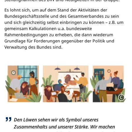
Es lohnt sich, um auf dem Stand der Aktivitäten der
Bundesgeschäftsstelle und des Gesamtverbandes zu sein
und sich gleichzeitig selbst einbringen zu können – z.B. um
gemeinsam Kalkulationen u.a. bundesweite
Rahmenbedingungen zu erheben, die dann wiederum
Grundlage für Forderungen gegenüber der Politik und
Verwaltung des Bundes sind.
Den Löwen sehen wir als Symbol unseres
Zusammenhalts und unserer Stärke. Wir machen