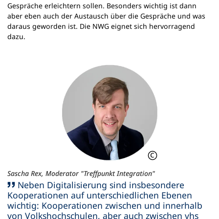
Gespräche erleichtern sollen. Besonders wichtig ist dann
aber eben auch der Austausch über die Gespräche und was
daraus geworden ist. Die NWG eignet sich hervorragend
dazu.
Sascha Rex, Moderator "Treffpunkt Integration"
Neben Digitalisierung sind insbesondere
Kooperationen auf unterschiedlichen Ebenen
wichtig: Kooperationen zwischen und innerhalb
von Volkshochschulen, aber auch zwischen vhs