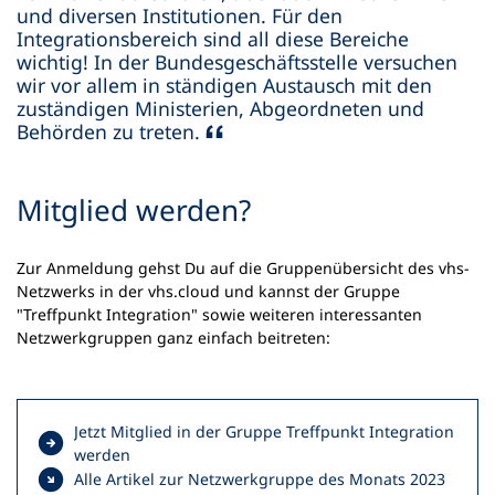
und diversen Institutionen. Für den
Integrationsbereich sind all diese Bereiche
wichtig! In der Bundesgeschäftsstelle versuchen
wir vor allem in ständigen Austausch mit den
zuständigen Ministerien, Abgeordneten und
Behörden zu treten.
Mitglied werden?
Zur Anmeldung gehst Du auf die Gruppenübersicht des vhs-
Netzwerks in der vhs.cloud und kannst der Gruppe
"Treffpunkt Integration" sowie weiteren interessanten
Netzwerkgruppen ganz einfach beitreten:
Jetzt Mitglied in der Gruppe Treffpunkt Integration
(
werden
Ö
Alle Artikel zur Netzwerkgruppe des Monats 2023