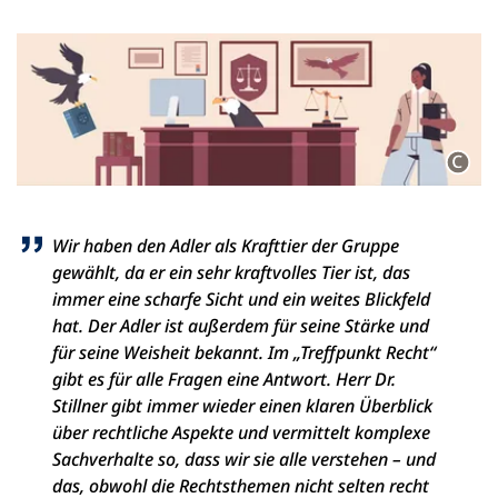
Wir haben den Adler als Krafttier der Gruppe
gewählt, da er ein sehr kraftvolles Tier ist, das
immer eine scharfe Sicht und ein weites Blickfeld
hat. Der Adler ist außerdem für seine Stärke und
für seine Weisheit bekannt. Im „Treffpunkt Recht“
gibt es für alle Fragen eine Antwort. Herr Dr.
Stillner gibt immer wieder einen klaren Überblick
über rechtliche Aspekte und vermittelt komplexe
Sachverhalte so, dass wir sie alle verstehen – und
das, obwohl die Rechtsthemen nicht selten recht