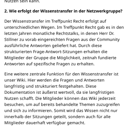
Nutzen sein kann.
2. Wie erfolgt der Wissenstransfer in der Netzwerkgruppe?
Der Wissenstransfer im Treffpunkt Recht erfolgt auf
unterschiedlichen Wegen. Im Treffpunkt Recht gab es in den
letzten Jahren monatliche Rechtstalks, in denen Herr Dr.
Stillner zu vorab eingereichten Fragen aus der Community
ausführliche Antworten geliefert hat. Durch diese
strukturierten Frage-Antwort-Sitzungen erhalten die
Mitglieder der Gruppe die Möglichkeit, zeitnah fundierte
Antworten auf spezifische Fragen zu erhalten.
Eine weitere zentrale Funktion für den Wissenstransfer ist
unser Wiki. Hier werden die Fragen und Antworten
langfristig und strukturiert festgehalten. Diese
Dokumentation ist äußerst wertvoll, da sie langfristigen
Nutzen schafft. Die Mitglieder können das Wiki jederzeit
besuchen, um auf bereits behandelte Themen zuzugreifen
und sich zu informieren. Somit wird das Wissen nicht nur
innerhalb der Sitzungen geteilt, sondern auch für alle
Mitglieder dauerhaft verfügbar gemacht.