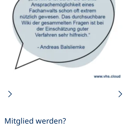
Mitglied werden?