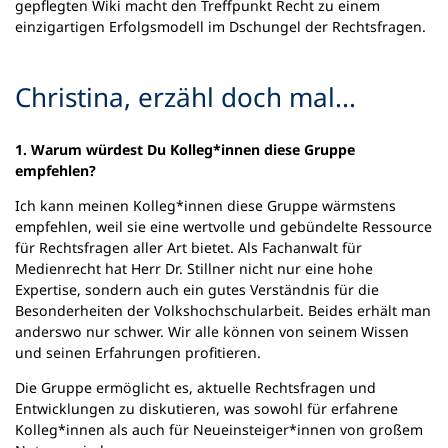
gepflegten Wiki macht den Treffpunkt Recht zu einem
einzigartigen Erfolgsmodell im Dschungel der Rechtsfragen.
Christina, erzähl doch mal...
1. Warum würdest Du Kolleg*innen diese Gruppe
empfehlen?
Ich kann meinen Kolleg*innen diese Gruppe wärmstens
empfehlen, weil sie eine wertvolle und gebündelte Ressource
für Rechtsfragen aller Art bietet. Als Fachanwalt für
Medienrecht hat Herr Dr. Stillner nicht nur eine hohe
Expertise, sondern auch ein gutes Verständnis für die
Besonderheiten der Volkshochschularbeit. Beides erhält man
anderswo nur schwer. Wir alle können von seinem Wissen
und seinen Erfahrungen profitieren.
Die Gruppe ermöglicht es, aktuelle Rechtsfragen und
Entwicklungen zu diskutieren, was sowohl für erfahrene
Kolleg*innen als auch für Neueinsteiger*innen von großem