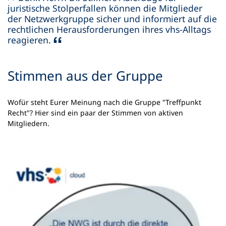
juristische Stolperfallen können die Mitglieder
der Netzwerkgruppe sicher und informiert auf die
rechtlichen Herausforderungen ihres vhs-Alltags
reagieren.
Stimmen aus der Gruppe
Wofür steht Eurer Meinung nach die Gruppe "Treffpunkt
Recht"? Hier sind ein paar der Stimmen von aktiven
Mitgliedern.