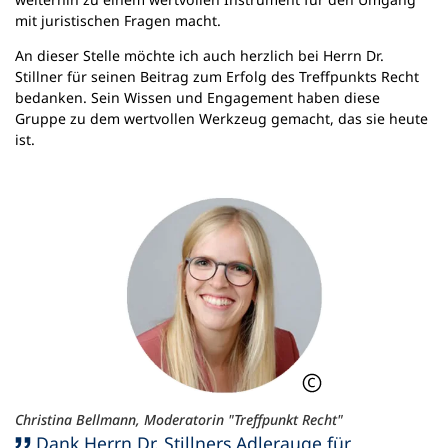
mit juristischen Fragen macht.
An dieser Stelle möchte ich auch herzlich bei Herrn Dr.
Stillner für seinen Beitrag zum Erfolg des Treffpunkts Recht
bedanken. Sein Wissen und Engagement haben diese
Gruppe zu dem wertvollen Werkzeug gemacht, das sie heute
ist.
Christina Bellmann, Moderatorin "Treffpunkt Recht"
Dank Herrn Dr. Stillners Adlerauge für