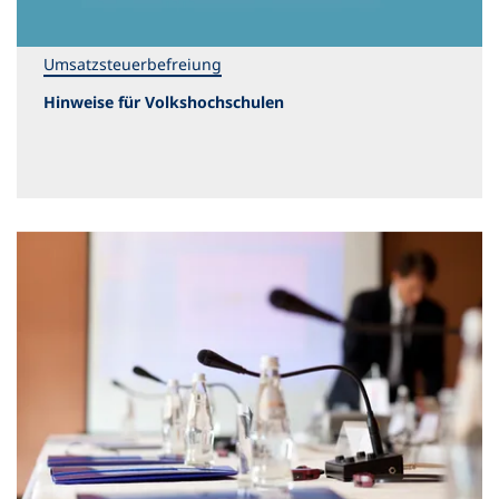
Umsatzsteuerbefreiung
Hinweise für Volkshochschulen