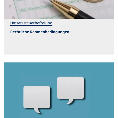
Umsatzsteuerbefreiung
Rechtliche Rahmenbedingungen