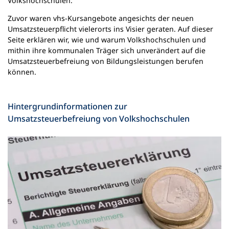
Volkshochschulen.
Zuvor waren vhs-Kursangebote angesichts der neuen
Umsatzsteuerpflicht vielerorts ins Visier geraten. Auf dieser
Seite erklären wir, wie und warum Volkshochschulen und
mithin ihre kommunalen Träger sich unverändert auf die
Umsatzsteuerbefreiung von Bildungsleistungen berufen
können.
Hintergrundinformationen zur
Umsatzsteuerbefreiung von Volkshochschulen