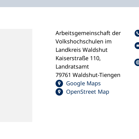
Arbeitsgemeinschaft der
Volkshochschulen im
Landkreis Waldshut
Kaiserstraße 110,
Landratsamt
79761 Waldshut-Tiengen
Google Maps
OpenStreet Map