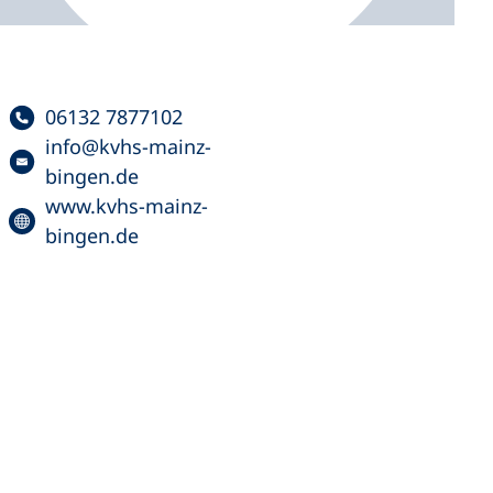
06132 7877102
info
kvhs-mainz-
bingen
de
www.kvhs-mainz-
bingen.de