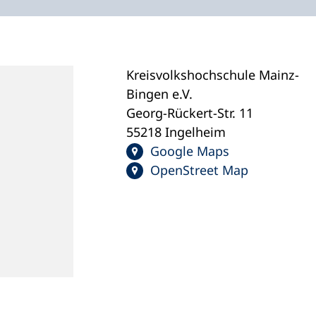
Kreisvolkshochschule Mainz-
Bingen e.V.
Georg-Rückert-Str. 11
55218 Ingelheim
Google Maps
OpenStreet Map