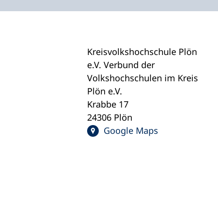
Kreisvolkshochschule Plön
e.V. Verbund der
Volkshochschulen im Kreis
Plön e.V.
Krabbe 17
24306 Plön
Google Maps