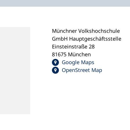
Münchner Volkshochschule
GmbH Hauptgeschäftsstelle
Einsteinstraße 28
81675 München
Google Maps
OpenStreet Map