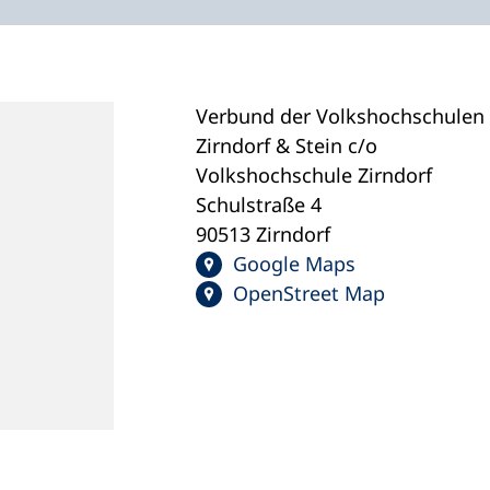
Verbund der Volkshochschulen
Zirndorf & Stein c/o
Volkshochschule Zirndorf
Schulstraße 4
90513 Zirndorf
Google Maps
OpenStreet Map