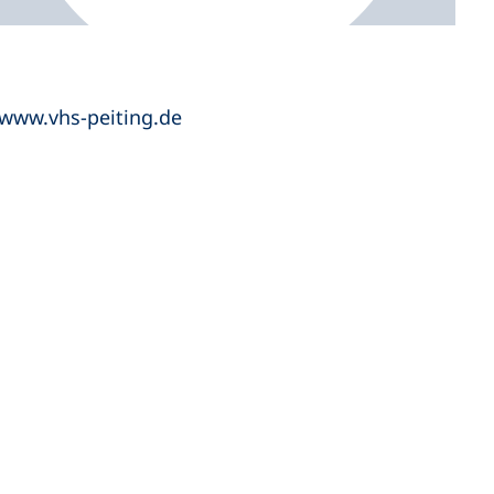
www.vhs-peiting.de