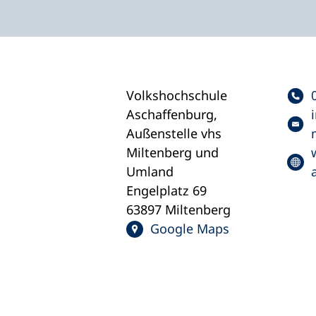
Volkshochschule
Aschaffenburg,
Außenstelle vhs
Miltenberg und
Umland
Engelplatz 69
63897 Miltenberg
Google Maps