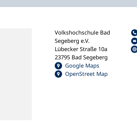
Volkshochschule Bad
Segeberg e.V.
Lübecker Straße 10a
23795 Bad Segeberg
Google Maps
OpenStreet Map