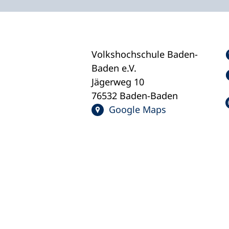
Volkshochschule Baden-
Baden e.V.
Jägerweg 10
76532 Baden-Baden
Google Maps