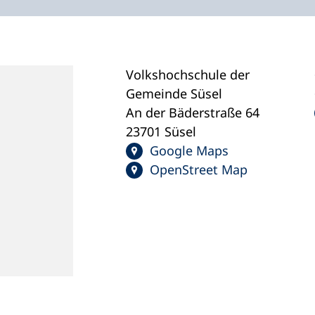
Volkshochschule der
Gemeinde Süsel
An der Bäderstraße 64
23701 Süsel
Google Maps
OpenStreet Map