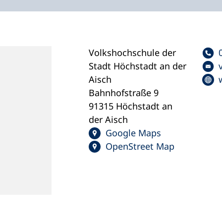
Volkshochschule der
Stadt Höchstadt an der
Aisch
Bahnhofstraße 9
91315 Höchstadt an
der Aisch
Google Maps
OpenStreet Map