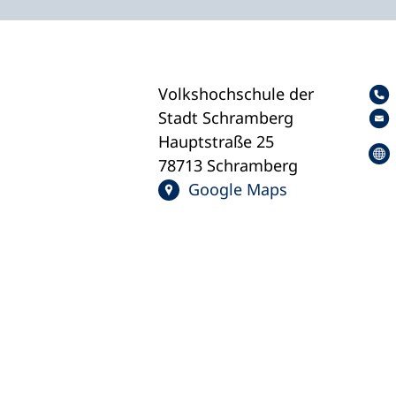
Volkshochschule der
Stadt Schramberg
Hauptstraße 25
78713 Schramberg
Google Maps