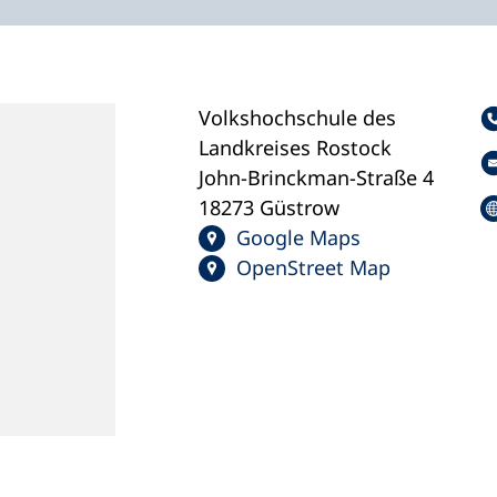
Volkshochschule des
Landkreises Rostock
John-Brinckman-Straße 4
18273 Güstrow
Google Maps
OpenStreet Map