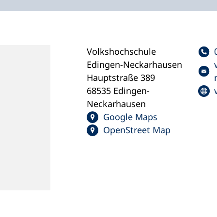
Volkshochschule
Edingen-Neckarhausen
Hauptstraße 389
68535 Edingen-
Neckarhausen
Google Maps
OpenStreet Map