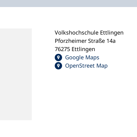
Volkshochschule Ettlingen
Pforzheimer Straße 14a
76275 Ettlingen
Google Maps
OpenStreet Map