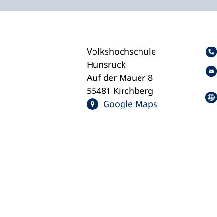
Volkshochschule
Hunsrück
Auf der Mauer 8
55481 Kirchberg
Google Maps