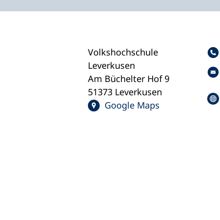
Volkshochschule
Leverkusen
Am Büchelter Hof 9
51373 Leverkusen
Google Maps