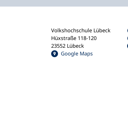
Volkshochschule Lübeck
Hüxstraße 118-120
23552 Lübeck
Google Maps