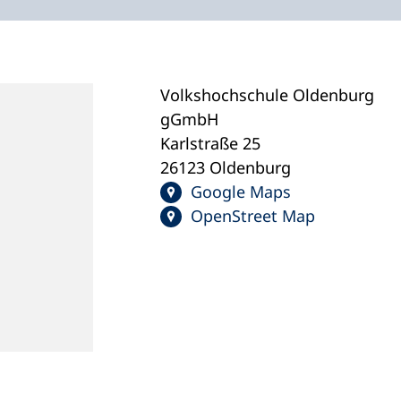
Volkshochschule Oldenburg
gGmbH
Karlstraße 25
26123 Oldenburg
Google Maps
OpenStreet Map