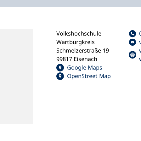
Volkshochschule
Wartburgkreis
Schmelzerstraße 19
99817 Eisenach
Google Maps
OpenStreet Map