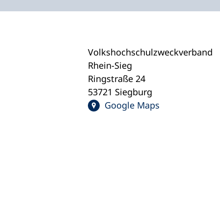
Volkshochschulzweckverband
Rhein-Sieg
Ringstraße 24
53721 Siegburg
Google Maps