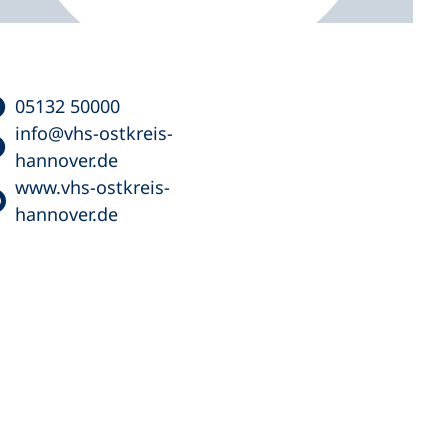
05132 50000
info
vhs-ostkreis-
hannover
de
www.vhs-ostkreis-
hannover.de