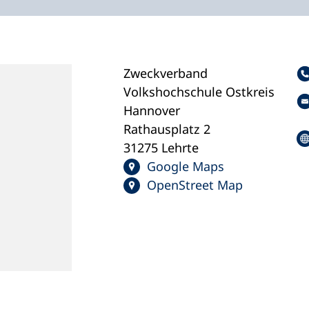
Zweckverband
Volkshochschule Ostkreis
Hannover
Rathausplatz 2
31275 Lehrte
Google Maps
OpenStreet Map