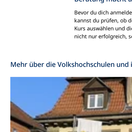
Bevor du dich anmeldes
kannst du prüfen, ob d
Kurs auswählen und di
nicht nur erfolgreich,
Mehr über die Volkshochschulen und 