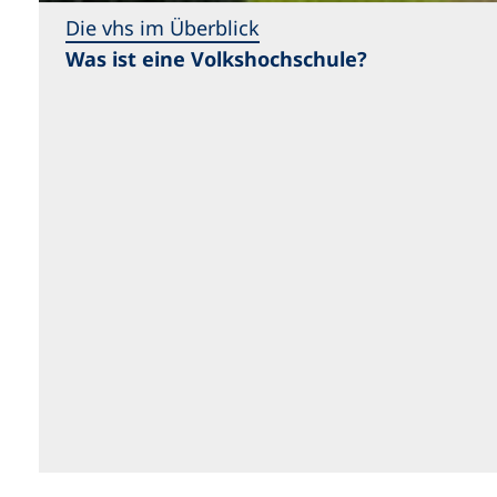
Die vhs im Überblick
Was ist eine Volkshochschule?