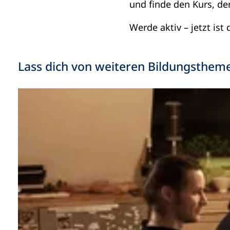
und finde den Kurs, der
Werde aktiv – jetzt is
Lass dich von weiteren Bildungstheme