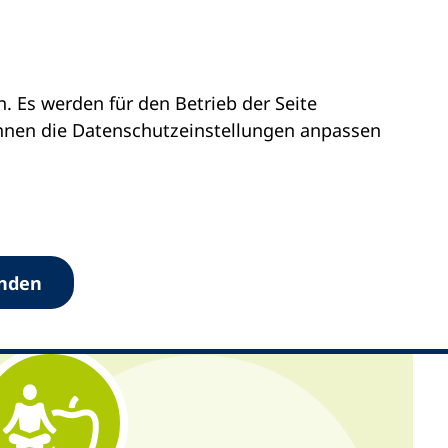
 Es werden für den Betrieb der Seite
önnen die Datenschutz­einstellungen anpassen
anden