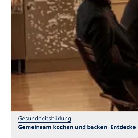
Gesundheitsbildung
Gemeinsam kochen und backen. Entdecke di