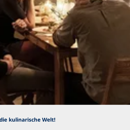
e kulinarische Welt!