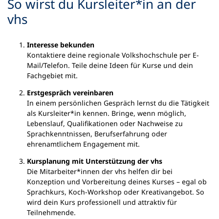
So wirst du Kursleiter*in an der
vhs
Interesse bekunden
Kontaktiere deine regionale Volkshochschule per E-
Mail/Telefon. Teile deine Ideen für Kurse und dein
Fachgebiet mit.
Erstgespräch vereinbaren
In einem persönlichen Gespräch lernst du die Tätigkeit
als Kursleiter*in kennen. Bringe, wenn möglich,
Lebenslauf, Qualifikationen oder Nachweise zu
Sprachkenntnissen, Berufserfahrung oder
ehrenamtlichem Engagement mit.
Kursplanung mit Unterstützung der vhs
Die Mitarbeiter*innen der vhs helfen dir bei
Konzeption und Vorbereitung deines Kurses – egal ob
Sprachkurs, Koch-Workshop oder Kreativangebot. So
wird dein Kurs professionell und attraktiv für
Teilnehmende.