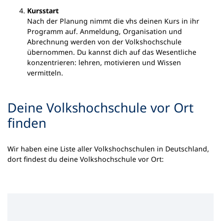
Kursstart
Nach der Planung nimmt die vhs deinen Kurs in ihr
Programm auf. Anmeldung, Organisation und
Abrechnung werden von der Volkshochschule
übernommen. Du kannst dich auf das Wesentliche
konzentrieren: lehren, motivieren und Wissen
vermitteln.
Deine Volkshochschule vor Ort
finden
Wir haben eine Liste aller Volkshochschulen in Deutschland,
dort findest du deine Volkshochschule vor Ort: