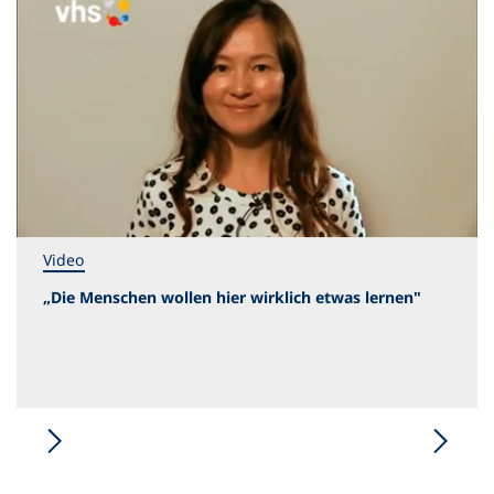
Video
„Die Menschen wollen hier wirklich etwas lernen"