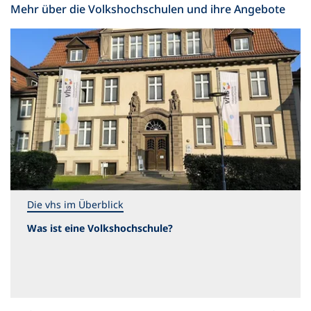
Mehr über die Volkshochschulen und ihre Angebote
Die vhs im Überblick
Was ist eine Volkshochschule?