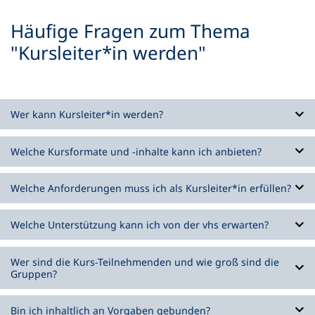
Häufige Fragen zum Thema
"Kursleiter*in werden"
Wer kann Kursleiter*in werden?
Welche Kursformate und -inhalte kann ich anbieten?
Welche Anforderungen muss ich als Kursleiter*in erfüllen?
Welche Unterstützung kann ich von der vhs erwarten?
Wer sind die Kurs-Teilnehmenden und wie groß sind die
Gruppen?
Bin ich inhaltlich an Vorgaben gebunden?