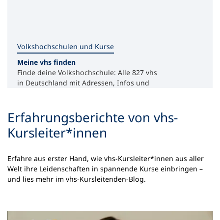
Volkshochschulen und Kurse
Meine vhs finden
Finde deine Volkshochschule: Alle 827 vhs
in Deutschland mit Adressen, Infos und
Kontaktmöglichkeiten auf einen Blick.
Erfahrungsberichte von vhs-
Kursleiter*innen
Erfahre aus erster Hand, wie vhs-Kursleiter*innen aus aller
Welt ihre Leidenschaften in spannende Kurse einbringen –
und lies mehr im vhs-Kursleitenden-Blog.