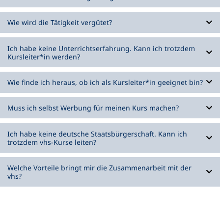
Wie wird die Tätigkeit vergütet?
Ich habe keine Unterrichtserfahrung. Kann ich trotzdem
Kursleiter*in werden?
Wie finde ich heraus, ob ich als Kursleiter*in geeignet bin?
Muss ich selbst Werbung für meinen Kurs machen?
Ich habe keine deutsche Staatsbürgerschaft. Kann ich
trotzdem vhs-Kurse leiten?
Welche Vorteile bringt mir die Zusammenarbeit mit der
vhs?