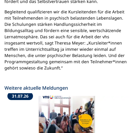
fördert und das Selbstvertrauen stärken kann.
Begleitend qualifizieren wir die Kursleitenden für die Arbeit
mit Teilnehmenden in psychisch belastenden Lebenslagen.
Die Schulungen stärken Handlungssicherheit im
Bildungsalltag und fördern eine sensible, wertschätzende
Lernatmosphäre. Das sei auch für die Arbeit der vhs
insgesamt wertvoll, sagt Theresa Meyer: „Kursleiter*innen
treffen im Unterrichtsalltag ja immer wieder einmal auf
Menschen, die unter psychischer Belastung leiden. Und der
Programmgestaltung gemeinsam mit den Teilnehmer*innen
gehört sowieso die Zukunft.“
Weitere aktuelle Meldungen
31.07.26