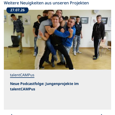
Weitere Neuigkeiten aus unseren Projekten
27.07.26
talentCAMPus
Neue Podcastfolge: Jungenprojekte im
talentCAMPus