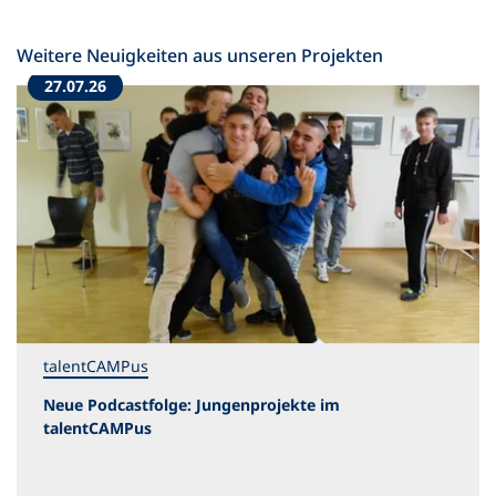
Weitere Neuigkeiten aus unseren Projekten
27.07.26
talentCAMPus
Neue Podcastfolge: Jungenprojekte im
talentCAMPus