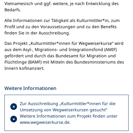
Vietnamesisch und ggf. weitere, je nach Entwicklung des
Bedarfs.
Alle Informationen zur Tätigkeit als Kulturmittler*in, zum
Profil und zu den Voraussetzungen und zu den Benefits
finden Sie in der Ausschreibung.
Das Projekt „Kulturmittler*innen für Wegweiserkurse“ wird
aus dem Asyl-, Migrations- und Integrationsfond (AMIF)
gefördert und durch das Bundesamt für Migration und
Flüchtlinge (BAMF) mit Mitteln des Bundesministeriums des
Innern kofinanziert.
Weitere Informationen
Zur Ausschreibung „Kulturmittler*innen für die
Umsetzung von Wegweiserkursen gesucht“
Weitere Informationen zum Projekt finden unter
www.wegweiserkurse.de.