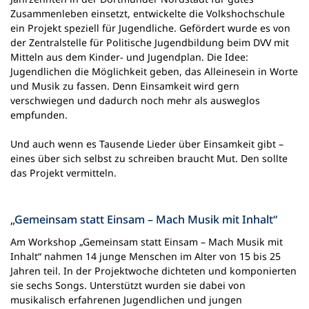
Zusammenleben einsetzt, entwickelte die Volkshochschule
ein Projekt speziell für Jugendliche. Gefördert wurde es von
der Zentralstelle für Politische Jugendbildung beim DVV mit
Mitteln aus dem Kinder- und Jugendplan. Die Idee:
Jugendlichen die Möglichkeit geben, das Alleinesein in Worte
und Musik zu fassen. Denn Einsamkeit wird gern
verschwiegen und dadurch noch mehr als ausweglos
empfunden.
Und auch wenn es Tausende Lieder über Einsamkeit gibt –
eines über sich selbst zu schreiben braucht Mut. Den sollte
das Projekt vermitteln.
„Gemeinsam statt Einsam – Mach Musik mit Inhalt“
Am Workshop „Gemeinsam statt Einsam – Mach Musik mit
Inhalt“ nahmen 14 junge Menschen im Alter von 15 bis 25
Jahren teil. In der Projektwoche dichteten und komponierten
sie sechs Songs. Unterstützt wurden sie dabei von
musikalisch erfahrenen Jugendlichen und jungen