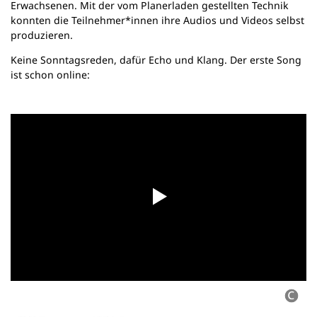
Erwachsenen. Mit der vom Planerladen gestellten Technik
konnten die Teilnehmer*innen ihre Audios und Videos selbst
produzieren.
Keine Sonntagsreden, dafür Echo und Klang. Der erste Song
ist schon online: