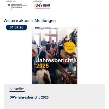
Weitere aktuelle Meldungen
31.07.26
Aktuelles
DVV-Jahresbericht 2025