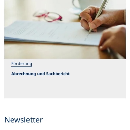
Förderung
Abrechnung und Sachbericht
Newsletter