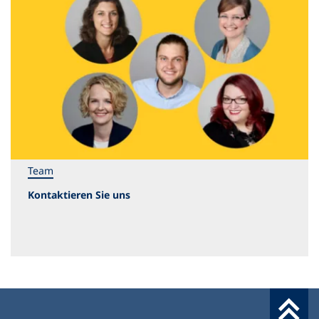
Team
Kontaktieren Sie uns