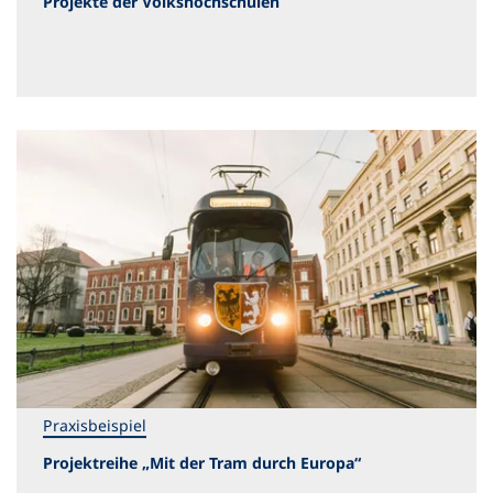
Projekte der Volkshochschulen
Praxisbeispiel
Projektreihe „Mit der Tram durch Europa“