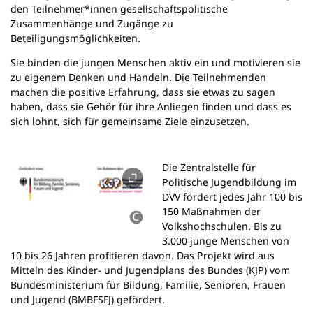
den Teilnehmer*innen gesellschaftspolitische
Zusammenhänge und Zugänge zu
Beteiligungsmöglichkeiten.
Sie binden die jungen Menschen aktiv ein und motivieren sie
zu eigenem Denken und Handeln. Die Teilnehmenden
machen die positive Erfahrung, dass sie etwas zu sagen
haben, dass sie Gehör für ihre Anliegen finden und dass es
sich lohnt, sich für gemeinsame Ziele einzusetzen.
Die Zentralstelle für
Politische Jugendbildung im
DVV fördert jedes Jahr 100 bis
150 Maßnahmen der
Volkshochschulen. Bis zu
3.000 junge Menschen von
10 bis 26 Jahren profitieren davon. Das Projekt wird aus
Mitteln des Kinder- und Jugendplans des Bundes (KJP) vom
Bundesministerium für Bildung, Familie, Senioren, Frauen
und Jugend (BMBFSFJ) gefördert.