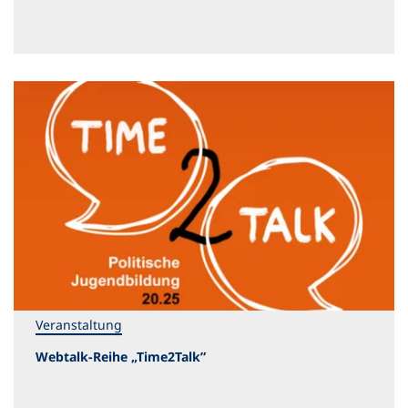
Veranstaltung
Webtalk-Reihe „Time2Talk”