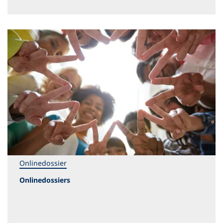
Onlinedossier
Onlinedossiers