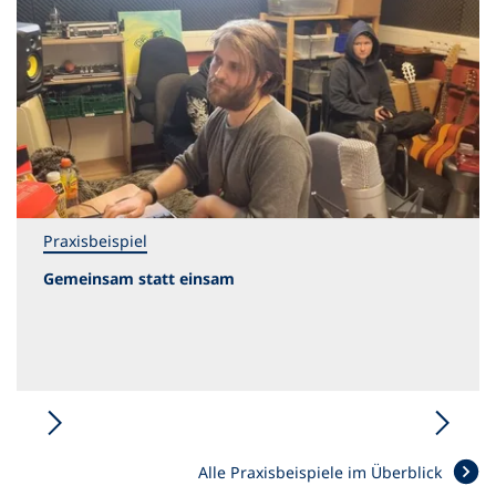
Praxisbeispiel
Gemeinsam statt einsam
Alle Praxisbeispiele im Überblick