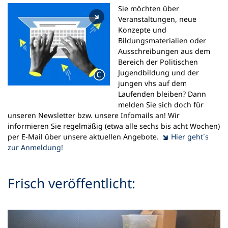
Sie möchten über
Veranstaltungen, neue
Konzepte und
Bildungsmaterialien oder
Ausschreibungen aus dem
Bereich der Politischen
Jugendbildung und der
jungen vhs auf dem
Laufenden bleiben? Dann
melden Sie sich doch für
unseren Newsletter bzw. unsere Infomails an! Wir
informieren Sie regelmäßig (etwa alle sechs bis acht Wochen)
per E-Mail über unsere aktuellen Angebote.
Hier geht´s
zur Anmeldung!
Frisch veröffentlicht: