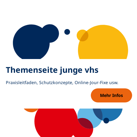
Themenseite junge vhs
Praxisleitfaden, Schutzkonzepte, Online-Jour-Fixe usw.
Mehr Infos