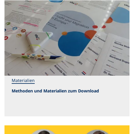
Materialien
Methoden und Materialien zum Download