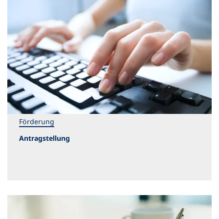
Förderung
Antragstellung