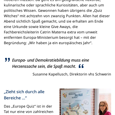
kulinarische oder sprachliche Kuriositäten, aber auch um
politisches Wissen. Gewonnen haben übrigens die „Quiz
Witches“ mit achtzehn von zwanzig Punkten. Allen hat dieser
Abend sichtlich Spaß gemacht, und sie erhalten am Ende
eine Urkunde sowie kleine Give Aways, die
Fachbereichsleiterin Catrin Materna extra vom unweit
entfernten Europa-Ministerium besorgt hat – mit der
Begründung: „Wir haben ja ein europäisches Jahr“.
Europa- und Demokratiebildung muss eine
Herzenssache sein, die Spaß macht.
Susanne Kapellusch, Direktorin vhs Schwerin
„Zieht sich durch alle
Bereiche …“
Das „Europe Quiz“ ist in der
Tat nur eine von zahlreichen