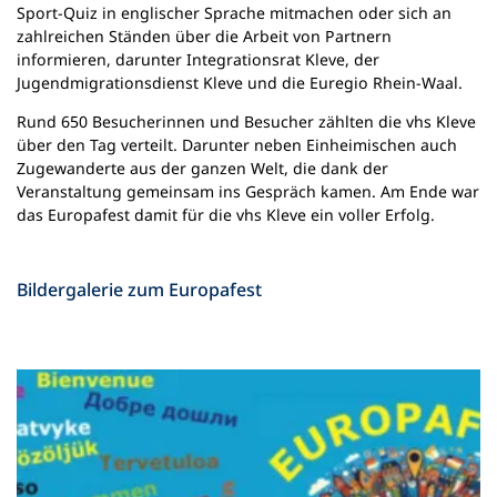
Sport-Quiz in englischer Sprache mitmachen oder sich an
zahlreichen Ständen über die Arbeit von Partnern
informieren, darunter Integrationsrat Kleve, der
Jugendmigrationsdienst Kleve und die Euregio Rhein-Waal.
Rund 650 Besucherinnen und Besucher zählten die vhs Kleve
über den Tag verteilt. Darunter neben Einheimischen auch
Zugewanderte aus der ganzen Welt, die dank der
Veranstaltung gemeinsam ins Gespräch kamen. Am Ende war
das Europafest damit für die vhs Kleve ein voller Erfolg.
Bildergalerie zum Europafest