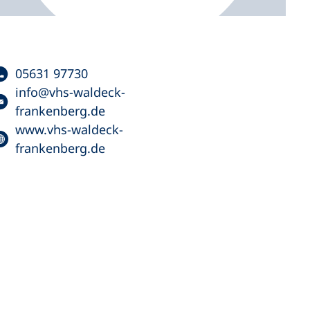
05631 97730
info
vhs-waldeck-
frankenberg
de
www.vhs-waldeck-
frankenberg.de