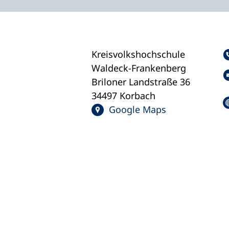
Kreisvolkshochschule
Waldeck-Frankenberg
Briloner Landstraße 36
34497 Korbach
Google Maps