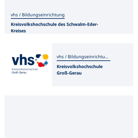
vhs / Bildungseinrichtung
Kreisvolkshochschule des Schwalm-Eder-
Kreises
vhs / Bildungseinrichtung
Kreisvolkshochschule
Groß-Gerau