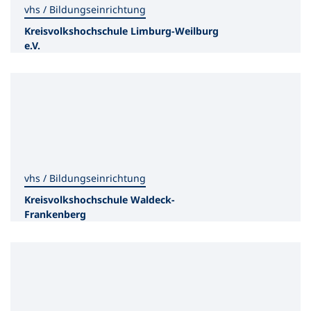
vhs / Bildungseinrichtung
Kreisvolkshochschule Limburg-Weilburg
e.V.
vhs / Bildungseinrichtung
Kreisvolkshochschule Waldeck-
Frankenberg