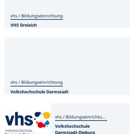
vhs / Bildungseinrichtung
VHS Dreieich
vhs / Bildungseinrichtung
Volkshochschule Darmstadt
vhs / Bildungseinrichtung
Volkshochschule
Darmstadt-Dieburg