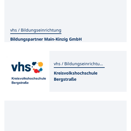
vhs / Bildungseinrichtung
Bildungspartner Main-Kinzig GmbH
vhs / Bildungseinrichtung
Kreisvolkshochschule
Bergstraße