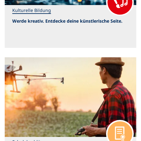
Kulturelle Bildung
Werde kreativ. Entdecke deine künstlerische Seite.