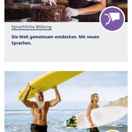
Sprachliche Bildung
Die Welt gemeinsam entdecken. Mit neuen
Sprachen.