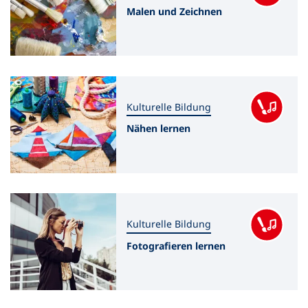
Malen und Zeichnen
Kulturelle Bildung
Nähen lernen
Kulturelle Bildung
Fotografieren lernen