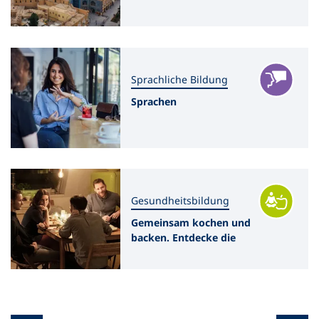
Sprachliche Bildung
Sprachen
Gesundheitsbildung
Gemeinsam kochen und
backen. Entdecke die
kulinarische Welt!