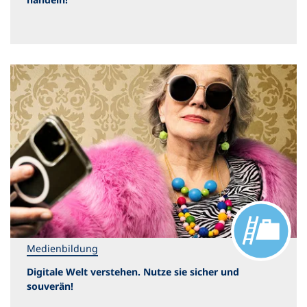
Medienbildung
Digitale Welt verstehen. Nutze sie sicher und
souverän!