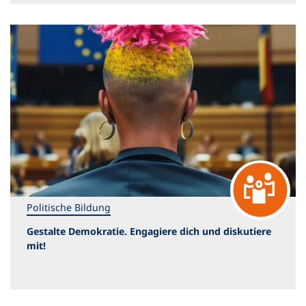
Politische Bildung
Gestalte Demokratie. Engagiere dich und diskutiere
mit!