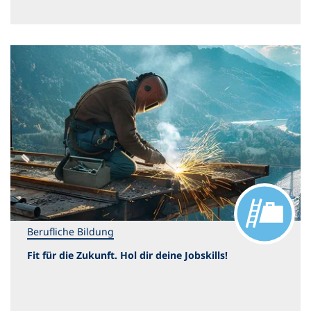
Berufliche Bildung
Fit für die Zukunft. Hol dir deine Jobskills!