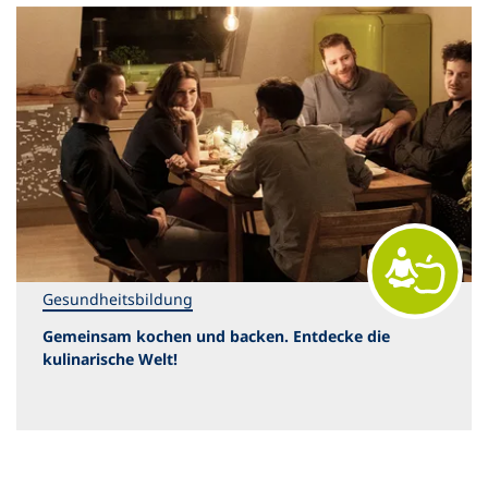
Gesundheitsbildung
Gemeinsam kochen und backen. Entdecke die
kulinarische Welt!