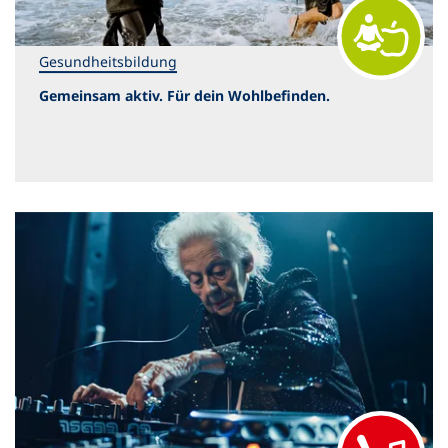
Gesundheitsbildung
Gemeinsam aktiv. Für dein Wohlbefinden.