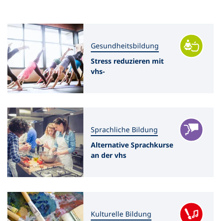
als
RSS-
Feed
Gesundheitsbildung
Stress reduzieren mit
vhs-
Entspannungskursen
Sprachliche Bildung
Alternative Sprachkurse
an der vhs
Kulturelle Bildung