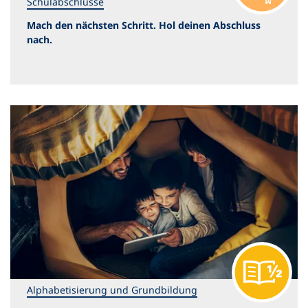
Schulabschlüsse
Mach den nächsten Schritt. Hol deinen Abschluss
nach.
Alphabetisierung und Grundbildung