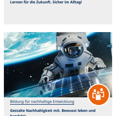
Lernen für die Zukunft. Sicher im Alltag!
Bildung für nachhaltige Entwicklung
Gestalte Nachhaltigkeit mit. Bewusst leben und
handeln!