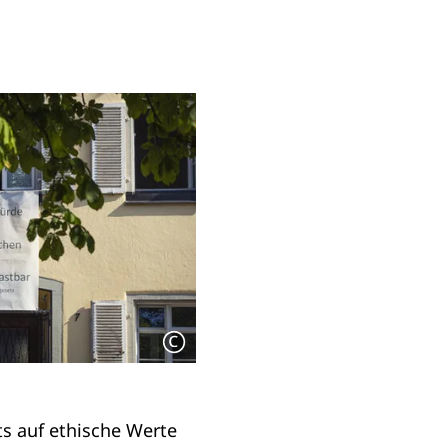
ts auf ethische Werte