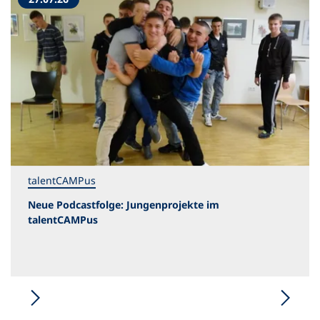
talentCAMPus
Neue Podcastfolge: Jungenprojekte im
talentCAMPus