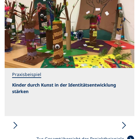
Praxisbeispiel
Kinder durch Kunst in der Identitätsentwicklung
stärken
Zur Gesamtübersicht der Projektbeispiele