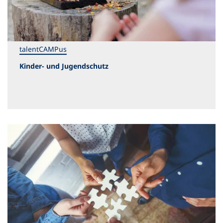
talentCAMPus
Kinder- und Jugendschutz