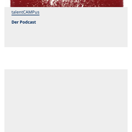
talentCAMPus
Der Podcast