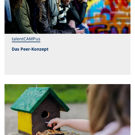
talentCAMPus
Das Peer-Konzept