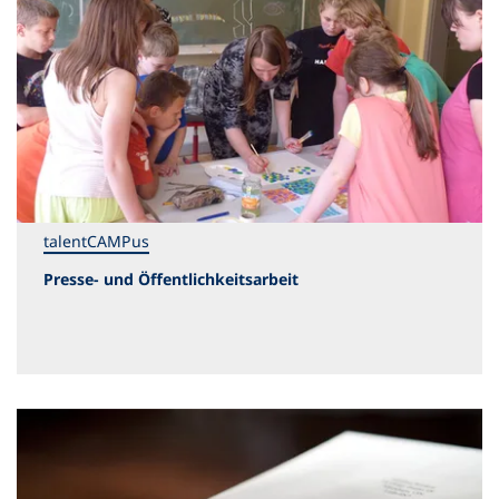
talentCAMPus
Presse- und Öffentlichkeitsarbeit