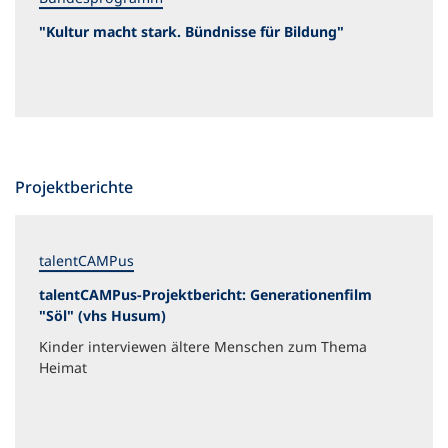
"Kultur macht stark. Bündnisse für Bildung"
Projektberichte
talentCAMPus
talentCAMPus-Projektbericht: Generationenfilm
"Söl" (vhs Husum)
Kinder interviewen ältere Menschen zum Thema
Heimat