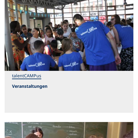
talentCAMPus
Veranstaltungen