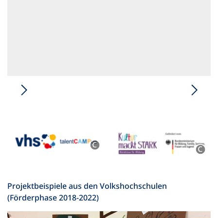
Projektbeispiele aus den Volkshochschulen
(Förderphase 2018-2022)