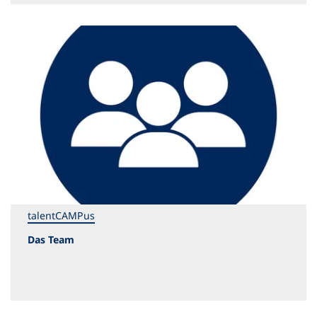
talentCAMPus
Das Team