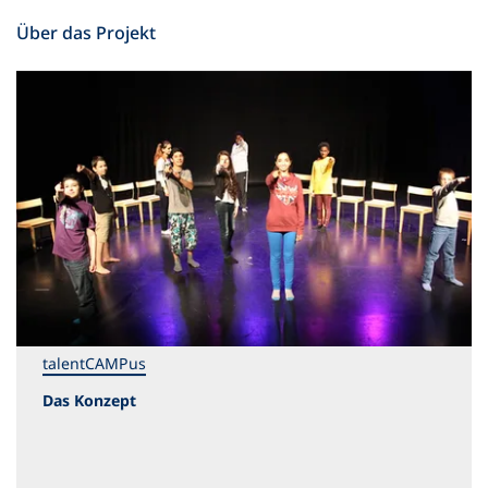
Über das Projekt
talentCAMPus
Das Konzept