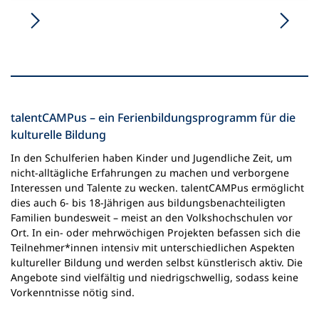
talentCAMPus – ein Ferienbildungsprogramm für die
kulturelle Bildung
In den Schulferien haben Kinder und Jugendliche Zeit, um
nicht-alltägliche Erfahrungen zu machen und verborgene
Interessen und Talente zu wecken. talentCAMPus ermöglicht
dies auch 6- bis 18-Jährigen aus bildungsbenachteiligten
Familien bundesweit – meist an den Volkshochschulen vor
Ort. In ein- oder mehrwöchigen Projekten befassen sich die
Teilnehmer*innen intensiv mit unterschiedlichen Aspekten
kultureller Bildung und werden selbst künstlerisch aktiv. Die
Angebote sind vielfältig und niedrigschwellig, sodass keine
Vorkenntnisse nötig sind.