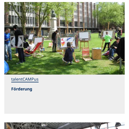
talentCAMPus
Förderung