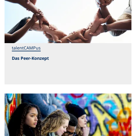
talentCAMPus
Das Peer-Konzept