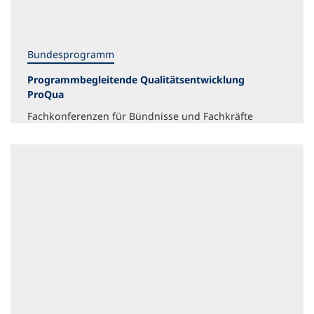
Bundesprogramm
Programmbegleitende Qualitätsentwicklung
ProQua
Fachkonferenzen für Bündnisse und Fachkräfte