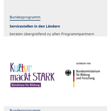
Bundesprogramm
Servicestellen in den Ländern
beraten übergreifend zu allen Programmpartnern
Bundesprogramm