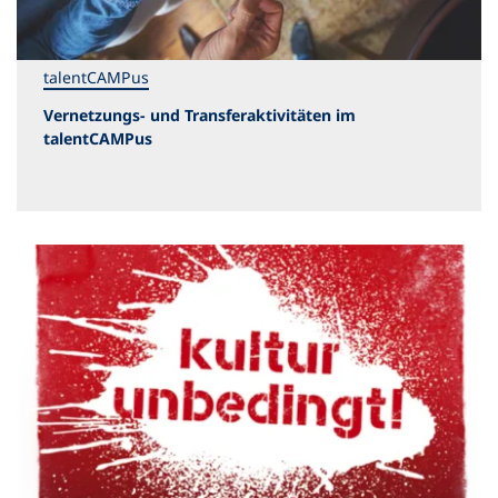
talentCAMPus
Vernetzungs- und Transferaktivitäten im
talentCAMPus