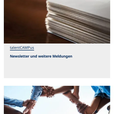
talentCAMPus
Newsletter und weitere Meldungen