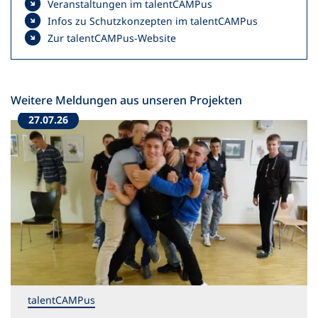
Veranstaltungen im talentCAMPus
Infos zu Schutzkonzepten im talentCAMPus
Zur talentCAMPus-Website
Weitere Meldungen aus unseren Projekten
27.07.26
talentCAMPus